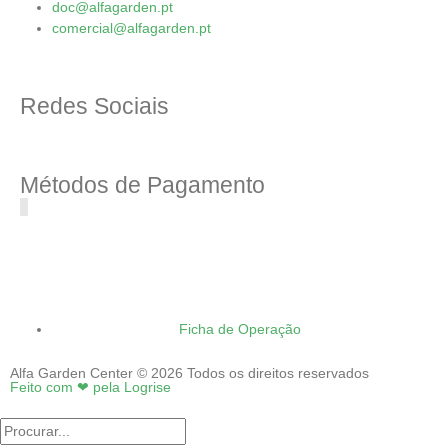
doc@alfagarden.pt
comercial@alfagarden.pt
Redes Sociais
Métodos de Pagamento
Ficha de Operação
Alfa Garden Center © 2026 Todos os direitos reservados
Feito com ❤ pela Logrise