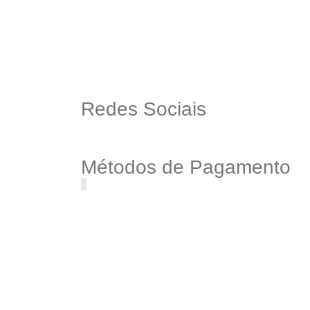
Redes Sociais
Métodos de Pagamento