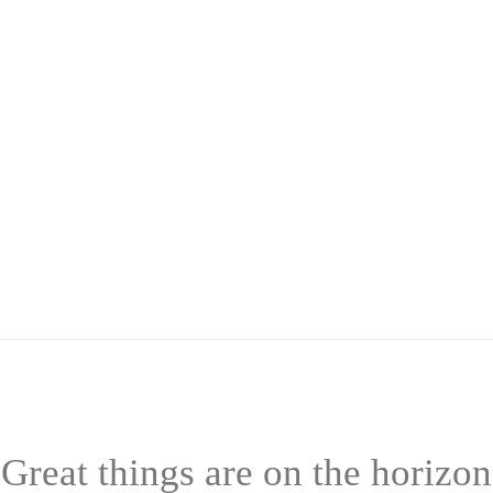
Great things are on the horizon